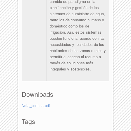
cambio de paradigma en la
planificación y gestión de los
sistemas de suministro de agua,
tanto los de consumo humano y
doméstico como los de
irrigación. Así, estos sistemas
pueden funcionar acorde con las
necesidades y realidades de los
habitantes de las zonas rurales y
permitir el acceso al recurso a
través de soluciones más
integrales y sostenibles.
Downloads
Nota_politica.pdf
Tags