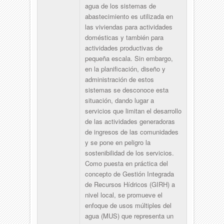
agua de los sistemas de
abastecimiento es utilizada en
las viviendas para actividades
domésticas y también para
actividades productivas de
pequeña escala. Sin embargo,
en la planificación, diseño y
administración de estos
sistemas se desconoce esta
situación, dando lugar a
servicios que limitan el desarrollo
de las actividades generadoras
de ingresos de las comunidades
y se pone en peligro la
sostenibilidad de los servicios.
Como puesta en práctica del
concepto de Gestión Integrada
de Recursos Hídricos (GIRH) a
nivel local, se promueve el
enfoque de usos múltiples del
agua (MUS) que representa un