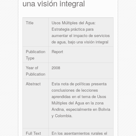
una visión integral
Title
Usos Múltiples del Agua:
Estrategia práctica para
aumentar el impacto de servicios
de agua, bajo una visión integral
Publication
Report
Type
Year of
2008
Publication
Abstract
Esta nota de políticas presenta
conclusiones de lecciones
aprendidas en el tema de Usos
Múltiples del Agua en la zona
Andina, especialmente en Bolivia
y Colombia.
Full Text
En los asentamientos rurales el