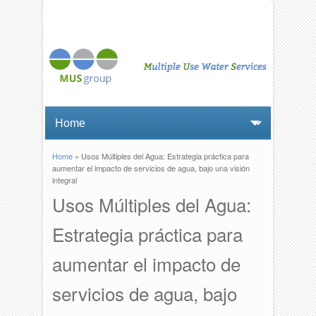
Home
» Usos Múltiples del Agua: Estrategia práctica para
You are here
aumentar el impacto de servicios de agua, bajo una visión
integral
Usos Múltiples del Agua:
Estrategia práctica para
aumentar el impacto de
servicios de agua, bajo