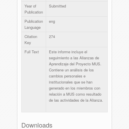
Year of
Submitted
Publication
Publication
eng
Language
Citation
274
Key
Full Text
Este informe incluye el
seguimiento a las Alianzas de
Aprendizaje del Proyecto MUS.
Contiene un análisis de los
cambios personales e
institucionales que se han
generado en los miembros con
relación a MUS como resultado
de las actividades de la Alianza.
Downloads