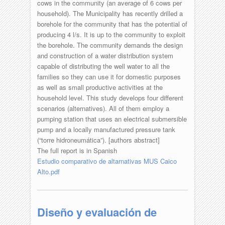
cows in the community (an average of 6 cows per
household). The Municipality has recently drilled a
borehole for the community that has the potential of
producing 4 l/s. It is up to the community to exploit
the borehole. The community demands the design
and construction of a water distribution system
capable of distributing the well water to all the
families so they can use it for domestic purposes
as well as small productive activities at the
household level. This study develops four different
scenarios (alternatives). All of them employ a
pumping station that uses an electrical submersible
pump and a locally manufactured pressure tank
(“torre hidroneumática”). [authors abstract]
The full report is in Spanish
Estudio comparativo de altarnativas MUS Caico
Alto.pdf
Diseño y evaluación de