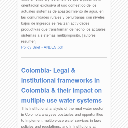
orientación exclusiva al uso doméstico de los
actuales sistemas de abastecimiento de agua, en
las comunidades rurales y periurbanas con niveles
bajos de ingresos se realizan actividades
productivas que transforman de hecho los actuales
sistemas a sistemas multipropósito. [autores
resumen]
Policy Brief - ANDES.pdf
Colombia- Legal &
institutional frameworks in
Colombia & their impact on
multiple use water systems
This institutional analysis of the rural water sector
in Colombia analyses obstacles and opportunities
to implement multiple-use water services in laws,
policies and regulations, and in institutions at