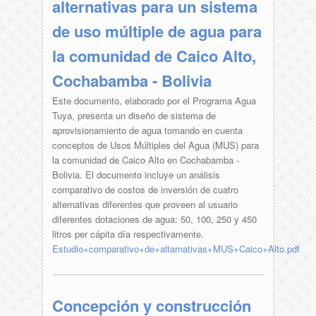
alternativas para un sistema
de uso múltiple de agua para
la comunidad de Caico Alto,
Cochabamba - Bolivia
Este documento, elaborado por el Programa Agua
Tuya, presenta un diseño de sistema de
aprovisionamiento de agua tomando en cuenta
conceptos de Usos Múltiples del Agua (MUS) para
la comunidad de Caico Alto en Cochabamba -
Bolivia. El documento incluye un análisis
comparativo de costos de inversión de cuatro
alternativas diferentes que proveen al usuario
diferentes dotaciones de agua: 50, 100, 250 y 450
litros per cápita día respectivamente.
Estudio+comparativo+de+altarnativas+MUS+Caico+Alto.pdf
Concepción y construcción