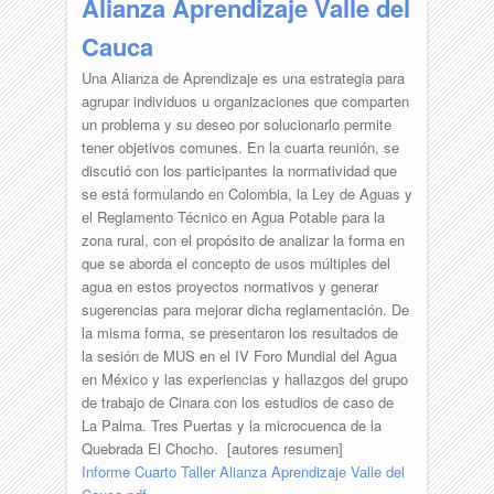
Alianza Aprendizaje Valle del
Cauca
Una Alianza de Aprendizaje es una estrategia para
agrupar individuos u organizaciones que comparten
un problema y su deseo por solucionarlo permite
tener objetivos comunes. En la cuarta reunión, se
discutió con los participantes la normatividad que
se está formulando en Colombia, la Ley de Aguas y
el Reglamento Técnico en Agua Potable para la
zona rural, con el propósito de analizar la forma en
que se aborda el concepto de usos múltiples del
agua en estos proyectos normativos y generar
sugerencias para mejorar dicha reglamentación. De
la misma forma, se presentaron los resultados de
la sesión de MUS en el IV Foro Mundial del Agua
en México y las experiencias y hallazgos del grupo
de trabajo de Cinara con los estudios de caso de
La Palma. Tres Puertas y la microcuenca de la
Quebrada El Chocho. [autores resumen]
Informe Cuarto Taller Alianza Aprendizaje Valle del