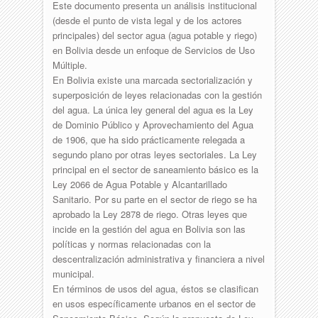
Este documento presenta un análisis institucional
(desde el punto de vista legal y de los actores
principales) del sector agua (agua potable y riego)
en Bolivia desde un enfoque de Servicios de Uso
Múltiple.
En Bolivia existe una marcada sectorialización y
superposición de leyes relacionadas con la gestión
del agua. La única ley general del agua es la Ley
de Dominio Público y Aprovechamiento del Agua
de 1906, que ha sido prácticamente relegada a
segundo plano por otras leyes sectoriales. La Ley
principal en el sector de saneamiento básico es la
Ley 2066 de Agua Potable y Alcantarillado
Sanitario. Por su parte en el sector de riego se ha
aprobado la Ley 2878 de riego. Otras leyes que
incide en la gestión del agua en Bolivia son las
políticas y normas relacionadas con la
descentralización administrativa y financiera a nivel
municipal.
En términos de usos del agua, éstos se clasifican
en usos específicamente urbanos en el sector de