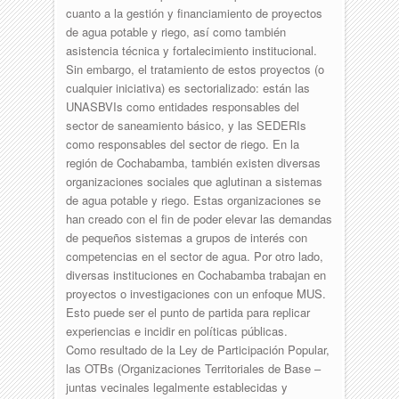
cuanto a la gestión y financiamiento de proyectos
de agua potable y riego, así como también
asistencia técnica y fortalecimiento institucional.
Sin embargo, el tratamiento de estos proyectos (o
cualquier iniciativa) es sectorializado: están las
UNASBVIs como entidades responsables del
sector de saneamiento básico, y las SEDERIs
como responsables del sector de riego. En la
región de Cochabamba, también existen diversas
organizaciones sociales que aglutinan a sistemas
de agua potable y riego. Estas organizaciones se
han creado con el fin de poder elevar las demandas
de pequeños sistemas a grupos de interés con
competencias en el sector de agua. Por otro lado,
diversas instituciones en Cochabamba trabajan en
proyectos o investigaciones con un enfoque MUS.
Esto puede ser el punto de partida para replicar
experiencias e incidir en políticas públicas.
Como resultado de la Ley de Participación Popular,
las OTBs (Organizaciones Territoriales de Base –
juntas vecinales legalmente establecidas y