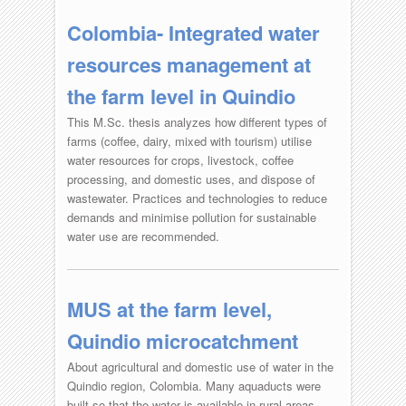
Colombia- Integrated water
resources management at
the farm level in Quindio
This M.Sc. thesis analyzes how different types of
farms (coffee, dairy, mixed with tourism) utilise
water resources for crops, livestock, coffee
processing, and domestic uses, and dispose of
wastewater. Practices and technologies to reduce
demands and minimise pollution for sustainable
water use are recommended.
MUS at the farm level,
Quindio microcatchment
About agricultural and domestic use of water in the
Quindio region, Colombia. Many aquaducts were
built so that the water is available in rural areas.