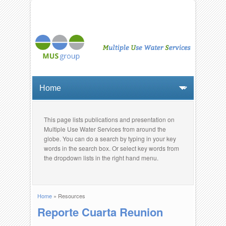
This page lists publications and presentation on
Multiple Use Water Services from around the
globe. You can do a search by typing in your key
words in the search box. Or select key words from
the dropdown lists in the right hand menu.
Home
» Resources
You are here
Reporte Cuarta Reunion