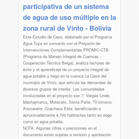
participativa de un sistema
de agua de uso múltiple en la
zona rural de Vinto - Bolivia
Este Estudio de Caso, elaborado por el Programa
Agua Tuya en convenio con el Proyecto de
Intervenciones Complementarias PROMIC-CTB
(Programa de Manejo Integral de Cuencas -
Cooperación Técnica Belga), analiza factores de
éxito y el aprendizaje de un proyecto integral de
agua potable y riego en la cuenca La Llave del
municipio de Vinto, que articula las demandas de
diversos grupos de interés. Las comunidades
involucradas en el proyecto son 7: Vargas Linde,
Machajmarca, Motecato, Sexta Parte, Th’iomoco,
Anocaraire, Coachaca Este, beneficiando a
aproximadamente 4,700 habitantes tanto en riego
como en agua potable.
NOTA: Algunas cifras o precisiones en el
documento están sujetas a revisión y aprobación