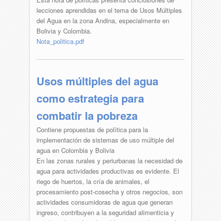
lecciones aprendidas en el tema de Usos Múltiples
del Agua en la zona Andina, especialmente en
Bolivia y Colombia.
Nota_politica.pdf
Usos múltiples del agua
como estrategia para
combatir la pobreza
Contiene propuestas de política para la
implementación de sistemas de uso múltiple del
agua en Colombia y Bolivia
En las zonas rurales y periurbanas la necesidad de
agua para actividades productivas es evidente. El
riego de huertos, la cría de animales, el
procesamiento post-cosecha y otros negocios, son
actividades consumidoras de agua que generan
ingreso, contribuyen a la seguridad alimenticia y