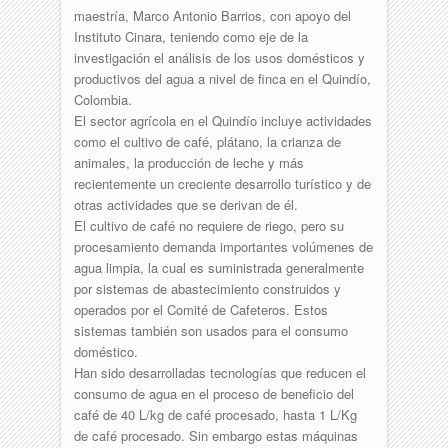
maestría, Marco Antonio Barrios, con apoyo del
Instituto Cinara, teniendo como eje de la
investigación el análisis de los usos domésticos y
productivos del agua a nivel de finca en el Quindío,
Colombia.
El sector agrícola en el Quindío incluye actividades
como el cultivo de café, plátano, la crianza de
animales, la producción de leche y más
recientemente un creciente desarrollo turístico y de
otras actividades que se derivan de él.
El cultivo de café no requiere de riego, pero su
procesamiento demanda importantes volúmenes de
agua limpia, la cual es suministrada generalmente
por sistemas de abastecimiento construidos y
operados por el Comité de Cafeteros. Estos
sistemas también son usados para el consumo
doméstico.
Han sido desarrolladas tecnologías que reducen el
consumo de agua en el proceso de beneficio del
café de 40 L/kg de café procesado, hasta 1 L/Kg
de café procesado. Sin embargo estas máquinas