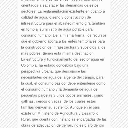
orientados a satisfacer las demandas de estos
sectores. La reglamentación existente en cuanto a
calidad de agua, diseño y construcción de
infraestructura para el abastecimiento gira también
en torno al suministro de agua potable para
consumo humano. De la misma forma, los recursos
que el gobierno aporta a los entes territoriales para
la construcción de infraestructura y subsidios a los
más pobres, tienen esta misma destinación.
La estructura y funcionamiento del sector agua en
Colombia, ha estado concebida bajo una
perspectiva urbana, que desconoce las
necesidades de agua de la gente del campo, para
la cual, el consumo básico, debe entenderse como
el consumo humano y la demanda de agua de
pequeñas parcelas y unos pocos animales, como
gallinas, cerdos o vacas, de los cuales estas
familias derivan su sustento. Aunque en el país
existe un Ministerio de Agricultura y Desarrollo
Rural, que cuenta con instancias encargadas de las
obras de adecuación de tierras, no es claro dentro