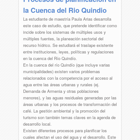
la Cuenca del Rio Quindio
La estudiante de maestría Paula Arias desarrolla
este caso de estudio, que pretende identificar como
incide sobre los sistemas de múltiples usos y
múltiples fuentes, la planeación sectorial del
recurso hídrico. Se estudiará el traslape existente
entre instituciones, leyes, políticas y regulaciones
en la cuenca del Río Quindío.
En la cuenca del río Quindío (que incluye varias
municipalidades) existen varios problemas
relacionados con la competencia por el acceso al
agua entre las áreas urbanas y rurales (ej.
Demanda de Armenia y otras poblaciones
menores), y las aguas residuales generadas por las
áreas urbanas y los procesos de transformación del
café. La gestión ambiental y la promoción del
turismo son también temas claves en la agenda de
desarrollo local.
Existen diferentes procesos para planificar los
cuales afectan el uso del agua y el desarrollo. Este