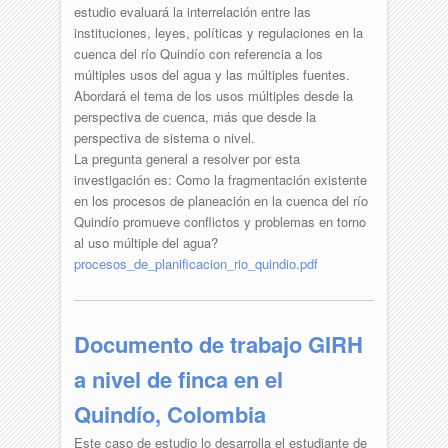
estudio evaluará la interrelación entre las
instituciones, leyes, políticas y regulaciones en la
cuenca del río Quindío con referencia a los
múltiples usos del agua y las múltiples fuentes.
Abordará el tema de los usos múltiples desde la
perspectiva de cuenca, más que desde la
perspectiva de sistema o nivel.
La pregunta general a resolver por esta
investigación es: Como la fragmentación existente
en los procesos de planeación en la cuenca del río
Quindío promueve conflictos y problemas en torno
al uso múltiple del agua?
procesos_de_planificacion_rio_quindio.pdf
Documento de trabajo GIRH
a nivel de finca en el
Quindío, Colombia
Este caso de estudio lo desarrolla el estudiante de