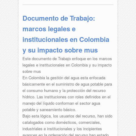
Documento de Trabajo:
marcos legales e
institucionales en Colombia
y su impacto sobre mus
Este documento de Trabajo enfoque en los marcos
legales e institucionales en Colombia y su impacto
sobre mus
En Colombia la gestión del agua esta enfocada
básicamente en el suministro de agua potable para
el consumo humano y la protección del recurso
hídrico. Las instituciones con roles definidos en el
manejo del líquido conforman el sector agua
potable y saneamiento básico.
Bajo esta lógica, los usuarios del recurso, han sido
catalogados como domésticos, comerciales,
industriales e institucionales y los incipientes
avances en la ordenación del recurso han estado