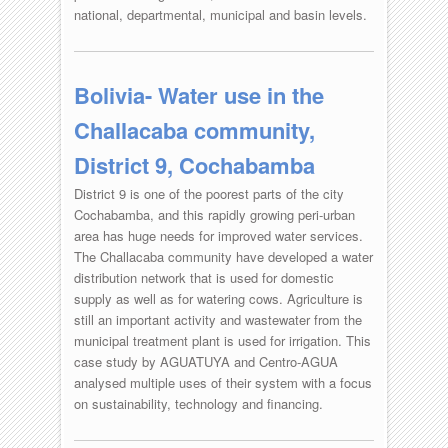
national, departmental, municipal and basin levels.
Bolivia- Water use in the
Challacaba community,
District 9, Cochabamba
District 9 is one of the poorest parts of the city
Cochabamba, and this rapidly growing peri-urban
area has huge needs for improved water services.
The Challacaba community have developed a water
distribution network that is used for domestic
supply as well as for watering cows. Agriculture is
still an important activity and wastewater from the
municipal treatment plant is used for irrigation. This
case study by AGUATUYA and Centro-AGUA
analysed multiple uses of their system with a focus
on sustainability, technology and financing.