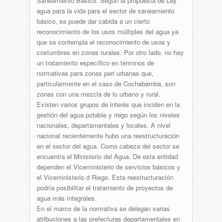
Saneamiento Básico. Según la propuesta de Ley
agua para la vida para el sector de saneamiento
básico, se puede dar cabida a un cierto
reconocimiento de los usos múltiples del agua ya
que se contempla el reconocimiento de usos y
costumbres en zonas rurales. Por otro lado, no hay
un tratamiento específico en términos de
normativas para zonas peri urbanas que,
particularmente en el caso de Cochabamba, son
zonas con una mezcla de lo urbano y rural.
Existen varios grupos de interés que inciden en la
gestión del agua potable y riego según los niveles
nacionales, departamentales y locales. A nivel
nacional recientemente hubo una reestructuración
en el sector del agua. Como cabeza del sector se
encuentra el Ministerio del Agua. De esta entidad
dependen el Viceministerio de servicios básicos y
el Viceministerio d Riego. Esta reestructuración
podría posibilitar el tratamiento de proyectos de
agua más integrales.
En el marco de la normativa se delegan varias
atribuciones a las prefecturas departamentales en