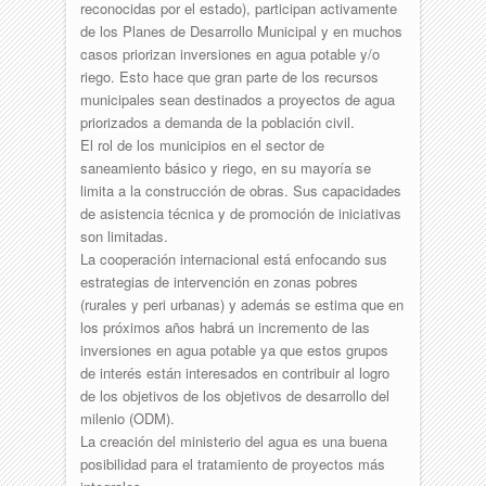
reconocidas por el estado), participan activamente
de los Planes de Desarrollo Municipal y en muchos
casos priorizan inversiones en agua potable y/o
riego. Esto hace que gran parte de los recursos
municipales sean destinados a proyectos de agua
priorizados a demanda de la población civil.
El rol de los municipios en el sector de
saneamiento básico y riego, en su mayoría se
limita a la construcción de obras. Sus capacidades
de asistencia técnica y de promoción de iniciativas
son limitadas.
La cooperación internacional está enfocando sus
estrategias de intervención en zonas pobres
(rurales y peri urbanas) y además se estima que en
los próximos años habrá un incremento de las
inversiones en agua potable ya que estos grupos
de interés están interesados en contribuir al logro
de los objetivos de los objetivos de desarrollo del
milenio (ODM).
La creación del ministerio del agua es una buena
posibilidad para el tratamiento de proyectos más