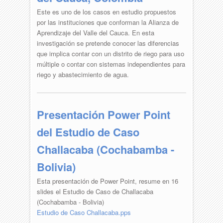
Este es uno de los casos en estudio propuestos
por las instituciones que conforman la Alianza de
Aprendizaje del Valle del Cauca. En esta
investigación se pretende conocer las diferencias
que implica contar con un distrito de riego para uso
múltiple o contar con sistemas independientes para
riego y abastecimiento de agua.
Presentación Power Point
del Estudio de Caso
Challacaba (Cochabamba -
Bolivia)
Esta presentación de Power Point, resume en 16
slides el Estudio de Caso de Challacaba
(Cochabamba - Bolivia)
Estudio de Caso Challacaba.pps