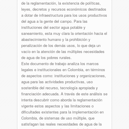
de la reglamentación, la existencia de políticas,
leyes, decretos y recursos económicos destinados
a dotar de infraestructura para los usos productivos
del agua a la gente del campo. Para las
instituciones del sector agua potable y
saneamiento, esta muy clara la orientación hacia el
abastecimiento humano y la prohibición y
penalización de los demás usos, lo que deja un
vacío en la atención de las múltiples necesidades
de agua de los pobres rurales.
Este documento de trabajo analiza los marcos
legales e institucionales en Colombia, en términos
de aspectos como: instituciones y organizaciones,
agua para las actividades productivas, uso
sostenible del recurso, tecnología apropiada y
financiación adecuada. A través de este análisis se
intenta descubrir como aborda la reglamentación
vigente estos aspectos y las limitaciones o
dificultades existentes para la implementación en
Colombia, de sistemas de uso múltiple, que
satisfagan las reales necesidades de agua de la