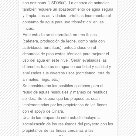
son costosas (USD3500). La crianza de animales
también requiere un abastecimiento de agua segura
y limpia. Las actividades turísticas incrementan el
consumo de agua para uso “doméstico” en las
fincas.
Este estudio se desarrollará en tres fincas
(cafetera, producción de leche, combinada con
actividades turísticas), enfocándose en el
desarrollo de propuestas técnicas para mejorar el
uso del agua en este nivel. Serán evaluadas las
diferentes fuentes de agua en cantidad y calidad y
analizados sus diversos usos (doméstico, cría de
animales, riego, etc.)
Se considerarán las posibles opciones para el
reuso de aguas residuales y manejo de residuos
sólidos. Se espera que las propuestas sean
implementadas por los propietarios de las fincas
con el apoyo de Cinara.
Una de las etapas de este estudio incluye la
socialización de los resultados del proyecto con los
propietarios de las fincas cercanas a las